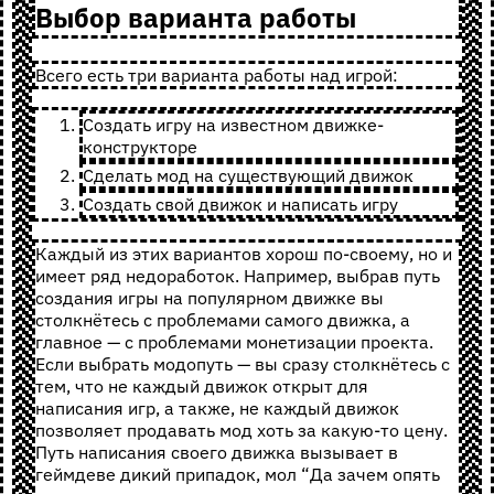
Выбор варианта работы
Всего есть три варианта работы над игрой:
Создать игру на известном движке-
конструкторе
Сделать мод на существующий движок
Создать свой движок и написать игру
Каждый из этих вариантов хорош по-своему, но и
имеет ряд недоработок. Например, выбрав путь
создания игры на популярном движке вы
столкнётесь с проблемами самого движка, а
главное — с проблемами монетизации проекта.
Если выбрать модопуть — вы сразу столкнётесь с
тем, что не каждый движок открыт для
написания игр, а также, не каждый движок
позволяет продавать мод хоть за какую-то цену.
Путь написания своего движка вызывает в
геймдеве дикий припадок, мол “Да зачем опять