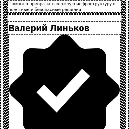
Помогаю превратить сложную инфраструктуру в
понятные и безопасные решения
Валерий Линьков