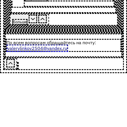
Больше
По всем вопросам обращайтесь на почту:
valerylinkov2504@yandex.ru